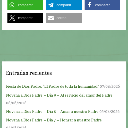
compartir
compartir
compartir
compartir
correo
Entradas recientes
Fiesta de Dios Padre: “El Padre de toda la humanidad”
07/08/2026
Novena a Dios Padre – Día 9 – Al servicio del amor del Padre
06/08/2026
Novena a Dios Padre – Día 8 – Amar a nuestro Padre
05/08/2026
Novena a Dios Padre – Día 7 – Honrar a nuestro Padre
04/08/2026