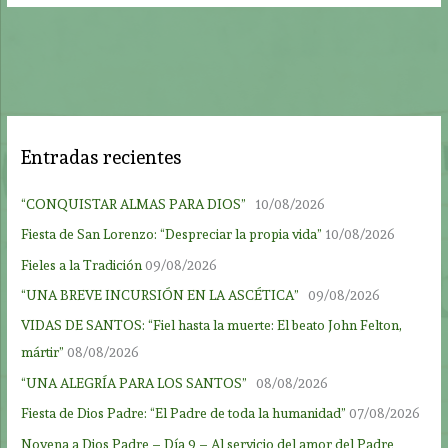
Entradas recientes
“CONQUISTAR ALMAS PARA DIOS”
10/08/2026
Fiesta de San Lorenzo: “Despreciar la propia vida”
10/08/2026
Fieles a la Tradición
09/08/2026
“UNA BREVE INCURSIÓN EN LA ASCÉTICA”
09/08/2026
VIDAS DE SANTOS: “Fiel hasta la muerte: El beato John Felton,
mártir”
08/08/2026
“UNA ALEGRÍA PARA LOS SANTOS”
08/08/2026
Fiesta de Dios Padre: “El Padre de toda la humanidad”
07/08/2026
Novena a Dios Padre – Día 9 – Al servicio del amor del Padre