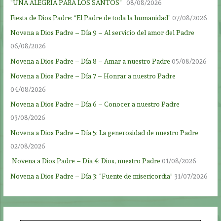
“UNA ALEGRÍA PARA LOS SANTOS”
08/08/2026
Fiesta de Dios Padre: “El Padre de toda la humanidad”
07/08/2026
Novena a Dios Padre – Día 9 – Al servicio del amor del Padre
06/08/2026
Novena a Dios Padre – Día 8 – Amar a nuestro Padre
05/08/2026
Novena a Dios Padre – Día 7 – Honrar a nuestro Padre
04/08/2026
Novena a Dios Padre – Día 6 – Conocer a nuestro Padre
03/08/2026
Novena a Dios Padre – Día 5: La generosidad de nuestro Padre
02/08/2026
Novena a Dios Padre – Día 4: Dios, nuestro Padre
01/08/2026
Novena a Dios Padre – Día 3: “Fuente de misericordia”
31/07/2026