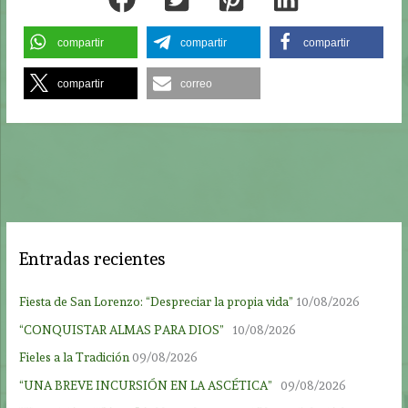
compartir
compartir
compartir
compartir
correo
Entradas recientes
Fiesta de San Lorenzo: “Despreciar la propia vida”
10/08/2026
“CONQUISTAR ALMAS PARA DIOS”
10/08/2026
Fieles a la Tradición
09/08/2026
“UNA BREVE INCURSIÓN EN LA ASCÉTICA”
09/08/2026