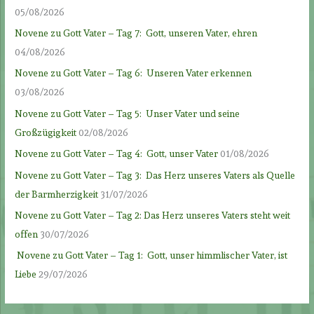
05/08/2026
Novene zu Gott Vater – Tag 7: Gott, unseren Vater, ehren
04/08/2026
Novene zu Gott Vater – Tag 6: Unseren Vater erkennen
03/08/2026
Novene zu Gott Vater – Tag 5: Unser Vater und seine
Großzügigkeit
02/08/2026
Novene zu Gott Vater – Tag 4: Gott, unser Vater
01/08/2026
Novene zu Gott Vater – Tag 3: Das Herz unseres Vaters als Quelle
der Barmherzigkeit
31/07/2026
Novene zu Gott Vater – Tag 2: Das Herz unseres Vaters steht weit
offen
30/07/2026
Novene zu Gott Vater – Tag 1: Gott, unser himmlischer Vater, ist
Liebe
29/07/2026