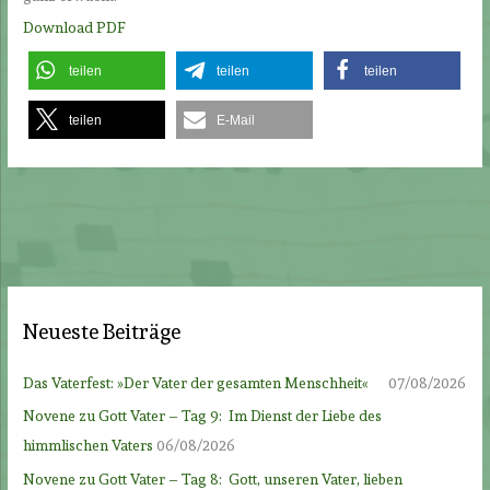
Download PDF
teilen
teilen
teilen
teilen
E-Mail
Neueste Beiträge
Das Vaterfest: »Der Vater der gesamten Menschheit«
07/08/2026
Novene zu Gott Vater – Tag 9: Im Dienst der Liebe des
himmlischen Vaters
06/08/2026
Novene zu Gott Vater – Tag 8: Gott, unseren Vater, lieben