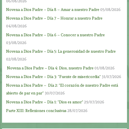
06/08/2026
Novena a Dios Padre – Día 8 – Amar a nuestro Padre
05/08/2026
Novena a Dios Padre – Día 7 – Honrar a nuestro Padre
04/08/2026
Novena a Dios Padre – Día 6 – Conocer a nuestro Padre
03/08/2026
Novena a Dios Padre – Día 5: La generosidad de nuestro Padre
02/08/2026
Novena a Dios Padre – Día 4: Dios, nuestro Padre
01/08/2026
Novena a Dios Padre – Día 3: “Fuente de misericordia”
31/07/2026
Novena a Dios Padre – Día 2: “El corazón de nuestro Padre está
abierto de par en par”
30/07/2026
Novena a Dios Padre – Día 1: “Dios es amor”
29/07/2026
Parte XIII: Reflexiones conclusivas
28/07/2026