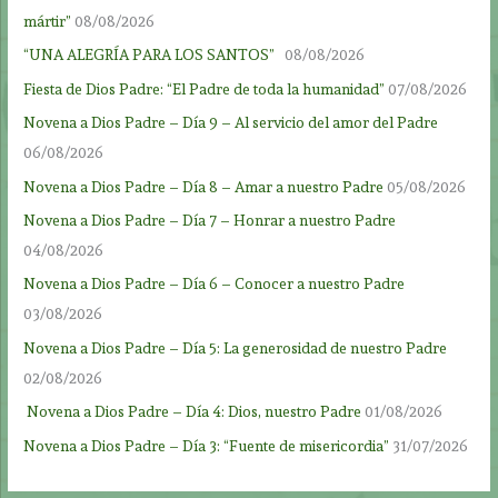
mártir”
08/08/2026
“UNA ALEGRÍA PARA LOS SANTOS”
08/08/2026
Fiesta de Dios Padre: “El Padre de toda la humanidad”
07/08/2026
Novena a Dios Padre – Día 9 – Al servicio del amor del Padre
06/08/2026
Novena a Dios Padre – Día 8 – Amar a nuestro Padre
05/08/2026
Novena a Dios Padre – Día 7 – Honrar a nuestro Padre
04/08/2026
Novena a Dios Padre – Día 6 – Conocer a nuestro Padre
03/08/2026
Novena a Dios Padre – Día 5: La generosidad de nuestro Padre
02/08/2026
Novena a Dios Padre – Día 4: Dios, nuestro Padre
01/08/2026
Novena a Dios Padre – Día 3: “Fuente de misericordia”
31/07/2026