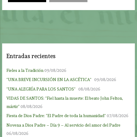
Entradas recientes
Fieles a la Tradición
09/08/2026
“UNA BREVE INCURSIÓN EN LA ASCÉTICA”
09/08/2026
“UNA ALEGRÍA PARA LOS SANTOS”
08/08/2026
VIDAS DE SANTOS: “Fiel hasta la muerte: El beato John Felton,
mártir”
08/08/2026
Fiesta de Dios Padre: “El Padre de toda la humanidad”
07/08/2026
Novena a Dios Padre – Día 9 – Al servicio del amor del Padre
06/08/2026