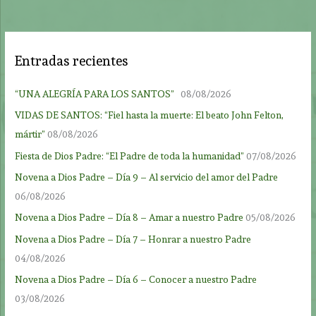
Entradas recientes
“UNA ALEGRÍA PARA LOS SANTOS”
08/08/2026
VIDAS DE SANTOS: “Fiel hasta la muerte: El beato John Felton,
mártir”
08/08/2026
Fiesta de Dios Padre: “El Padre de toda la humanidad”
07/08/2026
Novena a Dios Padre – Día 9 – Al servicio del amor del Padre
06/08/2026
Novena a Dios Padre – Día 8 – Amar a nuestro Padre
05/08/2026
Novena a Dios Padre – Día 7 – Honrar a nuestro Padre
04/08/2026
Novena a Dios Padre – Día 6 – Conocer a nuestro Padre
03/08/2026