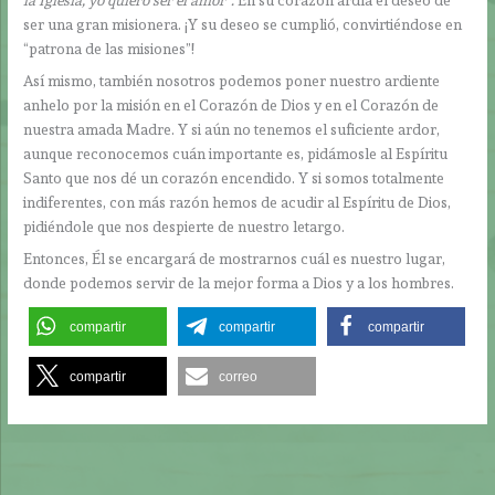
ser una gran misionera. ¡Y su deseo se cumplió, convirtiéndose en
“patrona de las misiones”!
Así mismo, también nosotros podemos poner nuestro ardiente
anhelo por la misión en el Corazón de Dios y en el Corazón de
nuestra amada Madre. Y si aún no tenemos el suficiente ardor,
aunque reconocemos cuán importante es, pidámosle al Espíritu
Santo que nos dé un corazón encendido. Y si somos totalmente
indiferentes, con más razón hemos de acudir al Espíritu de Dios,
pidiéndole que nos despierte de nuestro letargo.
Entonces, Él se encargará de mostrarnos cuál es nuestro lugar,
donde podemos servir de la mejor forma a Dios y a los hombres.
compartir
compartir
compartir
compartir
correo