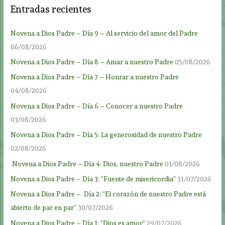
Entradas recientes
Novena a Dios Padre – Día 9 – Al servicio del amor del Padre
06/08/2026
Novena a Dios Padre – Día 8 – Amar a nuestro Padre
05/08/2026
Novena a Dios Padre – Día 7 – Honrar a nuestro Padre
04/08/2026
Novena a Dios Padre – Día 6 – Conocer a nuestro Padre
03/08/2026
Novena a Dios Padre – Día 5: La generosidad de nuestro Padre
02/08/2026
Novena a Dios Padre – Día 4: Dios, nuestro Padre
01/08/2026
Novena a Dios Padre – Día 3: “Fuente de misericordia”
31/07/2026
Novena a Dios Padre – Día 2: “El corazón de nuestro Padre está
abierto de par en par”
30/07/2026
Novena a Dios Padre – Día 1: “Dios es amor”
29/07/2026