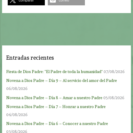
compartir
correo
Entradas recientes
Fiesta de Dios Padre: “El Padre de toda la humanidad”
07/08/2026
Novena a Dios Padre – Día 9 – Al servicio del amor del Padre
06/08/2026
Novena a Dios Padre – Día 8 – Amar a nuestro Padre
05/08/2026
Novena a Dios Padre – Día 7 – Honrar a nuestro Padre
04/08/2026
Novena a Dios Padre – Día 6 – Conocer a nuestro Padre
03/08/2026