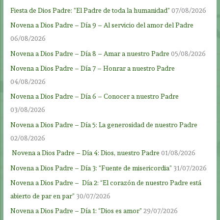
Fiesta de Dios Padre: “El Padre de toda la humanidad”
07/08/2026
Novena a Dios Padre – Día 9 – Al servicio del amor del Padre
06/08/2026
Novena a Dios Padre – Día 8 – Amar a nuestro Padre
05/08/2026
Novena a Dios Padre – Día 7 – Honrar a nuestro Padre
04/08/2026
Novena a Dios Padre – Día 6 – Conocer a nuestro Padre
03/08/2026
Novena a Dios Padre – Día 5: La generosidad de nuestro Padre
02/08/2026
Novena a Dios Padre – Día 4: Dios, nuestro Padre
01/08/2026
Novena a Dios Padre – Día 3: “Fuente de misericordia”
31/07/2026
Novena a Dios Padre – Día 2: “El corazón de nuestro Padre está
abierto de par en par”
30/07/2026
Novena a Dios Padre – Día 1: “Dios es amor”
29/07/2026