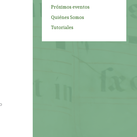
Próximos eventos
Quiénes Somos
Tutoriales
co