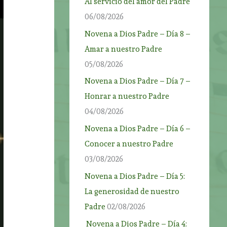
Al servicio del amor del Padre
06/08/2026
Novena a Dios Padre – Día 8 –
Amar a nuestro Padre
05/08/2026
Novena a Dios Padre – Día 7 –
Honrar a nuestro Padre
04/08/2026
Novena a Dios Padre – Día 6 –
Conocer a nuestro Padre
03/08/2026
Novena a Dios Padre – Día 5:
La generosidad de nuestro
Padre
02/08/2026
Novena a Dios Padre – Día 4: