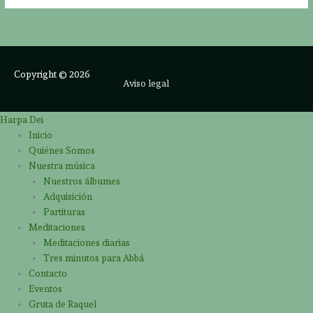
Copyright © 2026
Aviso legal
Harpa Dei
Inicio
Quiénes Somos
Nuestra música
Nuestros álbumes
Adquisición
Partituras
Meditaciones
Meditaciones diarias
Tres minutos para Abbá
Contacto
Eventos
Gruta de Raquel