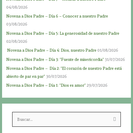
04/08/2026
Novena a Dios Padre – Día 6 – Conocer a nuestro Padre
03/08/2026
Novena a Dios Padre – Día 5: La generosidad de nuestro Padre
02/08/2026
Novena a Dios Padre – Día 4: Dios, nuestro Padre
01/08/2026
Novena a Dios Padre – Día 3: “Fuente de misericordia”
31/07/2026
Novena a Dios Padre – Día 2: “El corazón de nuestro Padre está
abierto de par en par”
30/07/2026
Novena a Dios Padre – Día 1: “Dios es amor”
29/07/2026
B
u
s