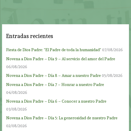
Entradas recientes
Fiesta de Dios Padre: “El Padre de toda la humanidad”
07/08/2026
Novena a Dios Padre – Día 9 – Al servicio del amor del Padre
06/08/2026
Novena a Dios Padre – Día 8 – Amar a nuestro Padre
05/08/2026
Novena a Dios Padre – Día 7 – Honrar a nuestro Padre
04/08/2026
Novena a Dios Padre – Día 6 – Conocer a nuestro Padre
03/08/2026
Novena a Dios Padre – Día 5: La generosidad de nuestro Padre
02/08/2026