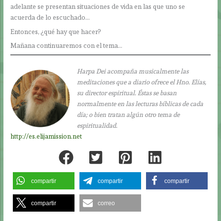
adelante se presentan situaciones de vida en las que uno se
acuerda de lo escuchado…
Entonces, ¿qué hay que hacer?
Mañana continuaremos con el tema…
Harpa Dei acompaña musicalmente las
meditaciones que a diario ofrece el Hno. Elías,
su director espiritual. Éstas se basan
normalmente en las lecturas bíblicas de cada
día; o bien tratan algún otro tema de
espiritualidad.
http://es.elijamission.net
compartir
compartir
compartir
compartir
correo