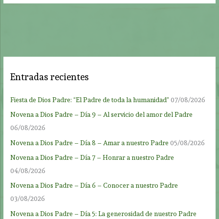
Entradas recientes
Fiesta de Dios Padre: “El Padre de toda la humanidad”
07/08/2026
Novena a Dios Padre – Día 9 – Al servicio del amor del Padre
06/08/2026
Novena a Dios Padre – Día 8 – Amar a nuestro Padre
05/08/2026
Novena a Dios Padre – Día 7 – Honrar a nuestro Padre
04/08/2026
Novena a Dios Padre – Día 6 – Conocer a nuestro Padre
03/08/2026
Novena a Dios Padre – Día 5: La generosidad de nuestro Padre