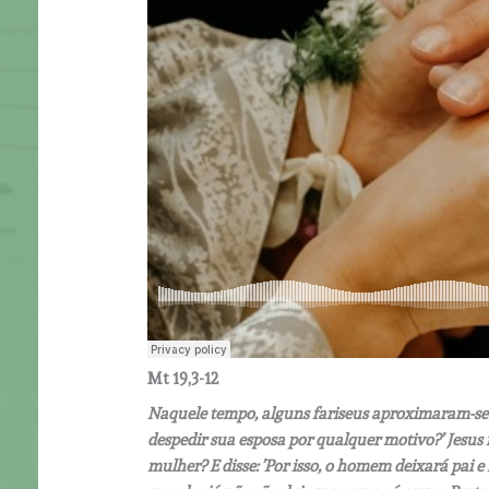
Mt 19,3-12
Naquele tempo, alguns fariseus aproximaram-se 
despedir sua esposa por qualquer motivo?’ Jesus 
mulher? E disse: ’Por isso, o homem deixará pai e