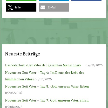
teilen
E-Mail
Neueste Beiträge
Das Vaterfest: »Der Vater der gesamten Menschheit«
07/08/2026
Novene zu Gott Vater – Tag 9: Im Dienst der Liebe des
himmlischen Vaters
06/08/2026
Novene zu Gott Vater – Tag 8: Gott, unseren Vater, lieben
05/08/2026
Novene zu Gott Vater – Tag 7: Gott, unseren Vater, ehren
04/08/2026