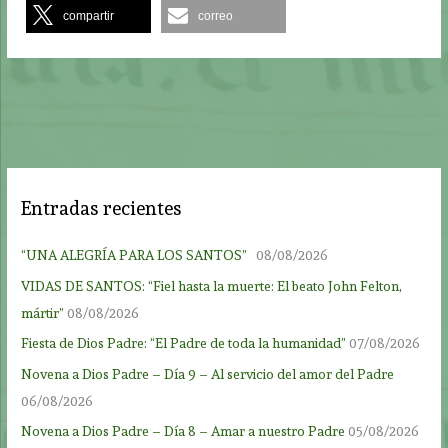
compartir
correo
Entradas recientes
“UNA ALEGRÍA PARA LOS SANTOS”
08/08/2026
VIDAS DE SANTOS: “Fiel hasta la muerte: El beato John Felton,
mártir”
08/08/2026
Fiesta de Dios Padre: “El Padre de toda la humanidad”
07/08/2026
Novena a Dios Padre – Día 9 – Al servicio del amor del Padre
06/08/2026
Novena a Dios Padre – Día 8 – Amar a nuestro Padre
05/08/2026