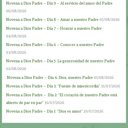
Novena a Dios Padre – Día 9 – Al servicio del amor del Padre
06/08/2026
Novena a Dios Padre – Día 8 – Amar a nuestro Padre
05/08/2026
Novena a Dios Padre – Día 7 – Honrar a nuestro Padre
04/08/2026
Novena a Dios Padre – Día 6 – Conocer a nuestro Padre
03/08/2026
Novena a Dios Padre – Día 5: La generosidad de nuestro Padre
02/08/2026
Novena a Dios Padre – Día 4: Dios, nuestro Padre
01/08/2026
Novena a Dios Padre – Día 3: “Fuente de misericordia”
31/07/2026
Novena a Dios Padre – Día 2: “El corazón de nuestro Padre está
abierto de par en par”
30/07/2026
Novena a Dios Padre – Día 1: “Dios es amor”
29/07/2026