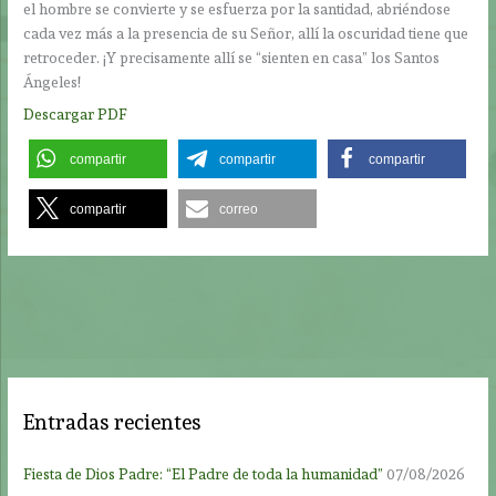
el hombre se convierte y se esfuerza por la santidad, abriéndose
cada vez más a la presencia de su Señor, allí la oscuridad tiene que
retroceder. ¡Y precisamente allí se “sienten en casa” los Santos
Ángeles!
Descargar PDF
compartir
compartir
compartir
compartir
correo
Entradas recientes
Fiesta de Dios Padre: “El Padre de toda la humanidad”
07/08/2026