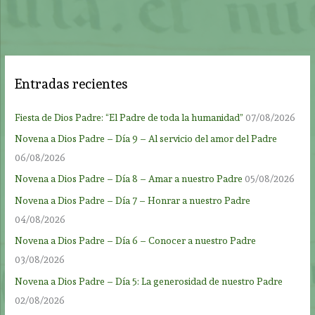
Entradas recientes
Fiesta de Dios Padre: “El Padre de toda la humanidad”
07/08/2026
Novena a Dios Padre – Día 9 – Al servicio del amor del Padre
06/08/2026
Novena a Dios Padre – Día 8 – Amar a nuestro Padre
05/08/2026
Novena a Dios Padre – Día 7 – Honrar a nuestro Padre
04/08/2026
Novena a Dios Padre – Día 6 – Conocer a nuestro Padre
03/08/2026
Novena a Dios Padre – Día 5: La generosidad de nuestro Padre
02/08/2026