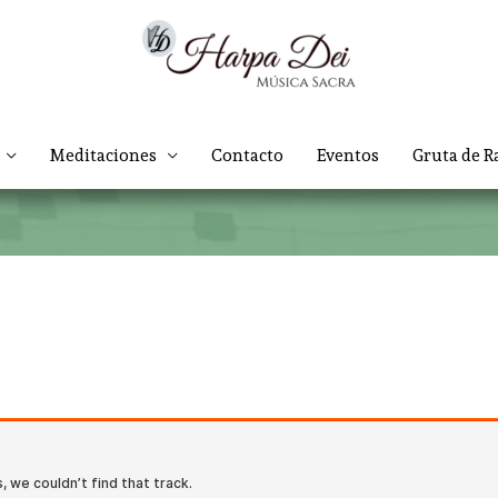
Meditaciones
Contacto
Eventos
Gruta de R