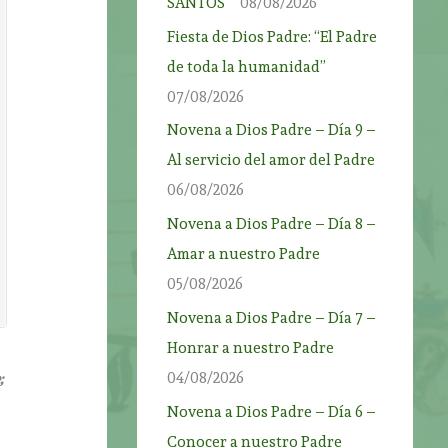
SANTOS”
08/08/2026
Fiesta de Dios Padre: “El Padre
de toda la humanidad”
07/08/2026
Novena a Dios Padre – Día 9 –
Al servicio del amor del Padre
06/08/2026
Novena a Dios Padre – Día 8 –
Amar a nuestro Padre
05/08/2026
Novena a Dios Padre – Día 7 –
Honrar a nuestro Padre
04/08/2026
;
Novena a Dios Padre – Día 6 –
Conocer a nuestro Padre