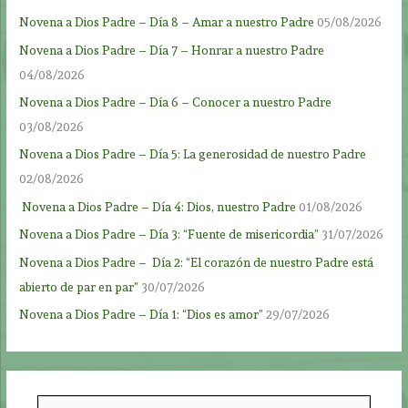
Novena a Dios Padre – Día 8 – Amar a nuestro Padre
05/08/2026
Novena a Dios Padre – Día 7 – Honrar a nuestro Padre
04/08/2026
Novena a Dios Padre – Día 6 – Conocer a nuestro Padre
03/08/2026
Novena a Dios Padre – Día 5: La generosidad de nuestro Padre
02/08/2026
Novena a Dios Padre – Día 4: Dios, nuestro Padre
01/08/2026
Novena a Dios Padre – Día 3: “Fuente de misericordia”
31/07/2026
Novena a Dios Padre – Día 2: “El corazón de nuestro Padre está
abierto de par en par”
30/07/2026
Novena a Dios Padre – Día 1: “Dios es amor”
29/07/2026
B