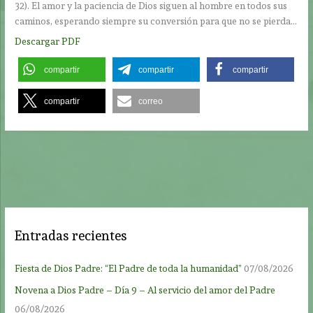
32). El amor y la paciencia de Dios siguen al hombre en todos sus
caminos, esperando siempre su conversión para que no se pierda…
Descargar PDF
compartir
compartir
compartir
compartir
correo
Entradas recientes
Fiesta de Dios Padre: “El Padre de toda la humanidad”
07/08/2026
Novena a Dios Padre – Día 9 – Al servicio del amor del Padre
06/08/2026