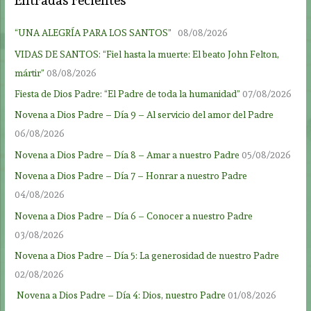
Entradas recientes
“UNA ALEGRÍA PARA LOS SANTOS”
08/08/2026
VIDAS DE SANTOS: “Fiel hasta la muerte: El beato John Felton,
mártir”
08/08/2026
Fiesta de Dios Padre: “El Padre de toda la humanidad”
07/08/2026
Novena a Dios Padre – Día 9 – Al servicio del amor del Padre
06/08/2026
Novena a Dios Padre – Día 8 – Amar a nuestro Padre
05/08/2026
Novena a Dios Padre – Día 7 – Honrar a nuestro Padre
04/08/2026
Novena a Dios Padre – Día 6 – Conocer a nuestro Padre
03/08/2026
Novena a Dios Padre – Día 5: La generosidad de nuestro Padre
02/08/2026
Novena a Dios Padre – Día 4: Dios, nuestro Padre
01/08/2026