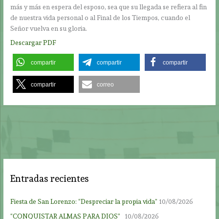
más y más en espera del esposo, sea que su llegada se refiera al fin
de nuestra vida personal o al Final de los Tiempos, cuando el
Señor vuelva en su gloria.
Descargar PDF
compartir
compartir
compartir
compartir
correo
Entradas recientes
Fiesta de San Lorenzo: “Despreciar la propia vida”
10/08/2026
“CONQUISTAR ALMAS PARA DIOS”
10/08/2026