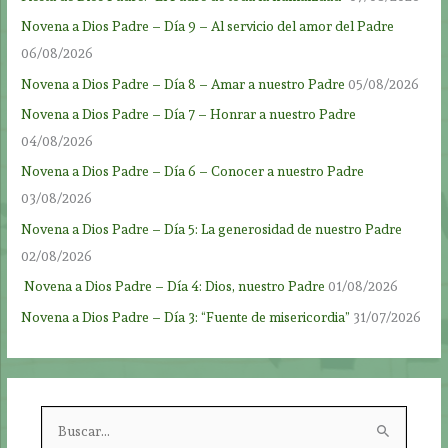
Novena a Dios Padre – Día 9 – Al servicio del amor del Padre
06/08/2026
Novena a Dios Padre – Día 8 – Amar a nuestro Padre
05/08/2026
Novena a Dios Padre – Día 7 – Honrar a nuestro Padre
04/08/2026
Novena a Dios Padre – Día 6 – Conocer a nuestro Padre
03/08/2026
Novena a Dios Padre – Día 5: La generosidad de nuestro Padre
02/08/2026
Novena a Dios Padre – Día 4: Dios, nuestro Padre
01/08/2026
Novena a Dios Padre – Día 3: “Fuente de misericordia”
31/07/2026
B
u