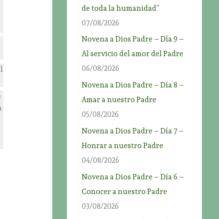
de toda la humanidad”
07/08/2026
Novena a Dios Padre – Día 9 –
Al servicio del amor del Padre
06/08/2026
l
Novena a Dios Padre – Día 8 –
e
Amar a nuestro Padre
a
05/08/2026
Novena a Dios Padre – Día 7 –
Honrar a nuestro Padre
04/08/2026
Novena a Dios Padre – Día 6 –
Conocer a nuestro Padre
03/08/2026