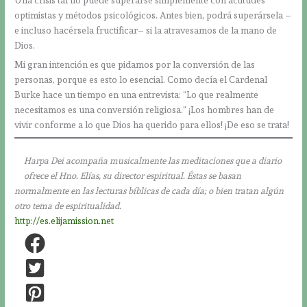
optimistas y métodos psicológicos. Antes bien, podrá superársela –
e incluso hacérsela fructificar– si la atravesamos de la mano de
Dios.
Mi gran intención es que pidamos por la conversión de las
personas, porque es esto lo esencial. Como decía el Cardenal
Burke hace un tiempo en una entrevista: “Lo que realmente
necesitamos es una conversión religiosa.” ¡Los hombres han de
vivir conforme a lo que Dios ha querido para ellos! ¡De eso se trata!
Harpa Dei acompaña musicalmente las meditaciones que a diario
ofrece el Hno. Elías, su director espiritual. Éstas se basan
normalmente en las lecturas bíblicas de cada día; o bien tratan algún
otro tema de espiritualidad.
http://es.elijamission.net