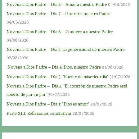
Novena a Dios Padre – Día 8 – Amar a nuestro Padre
05/08/2026
Novena a Dios Padre – Día 7 – Honrar a nuestro Padre
04/08/2026
Novena a Dios Padre – Día 6 – Conocer a nuestro Padre
03/08/2026
Novena a Dios Padre – Día 5: La generosidad de nuestro Padre
02/08/2026
Novena a Dios Padre – Día 4: Dios, nuestro Padre
01/08/2026
Novena a Dios Padre – Día 3: “Fuente de misericordia”
31/07/2026
Novena a Dios Padre – Día 2: “El corazón de nuestro Padre está
abierto de par en par”
30/07/2026
Novena a Dios Padre – Día 1: “Dios es amor”
29/07/2026
Parte XIII: Reflexiones conclusivas
28/07/2026