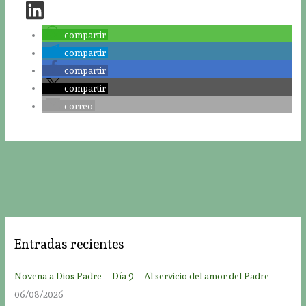
compartir
compartir
compartir
compartir
correo
Entradas recientes
Novena a Dios Padre – Día 9 – Al servicio del amor del Padre
06/08/2026