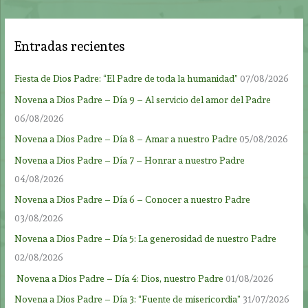
Entradas recientes
Fiesta de Dios Padre: “El Padre de toda la humanidad”
07/08/2026
Novena a Dios Padre – Día 9 – Al servicio del amor del Padre
06/08/2026
Novena a Dios Padre – Día 8 – Amar a nuestro Padre
05/08/2026
Novena a Dios Padre – Día 7 – Honrar a nuestro Padre
04/08/2026
Novena a Dios Padre – Día 6 – Conocer a nuestro Padre
03/08/2026
Novena a Dios Padre – Día 5: La generosidad de nuestro Padre
02/08/2026
Novena a Dios Padre – Día 4: Dios, nuestro Padre
01/08/2026
Novena a Dios Padre – Día 3: “Fuente de misericordia”
31/07/2026