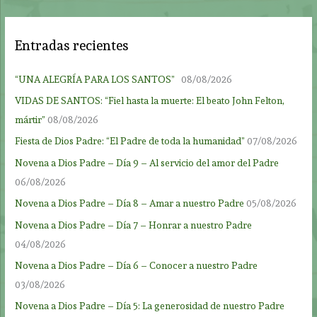
Entradas recientes
“UNA ALEGRÍA PARA LOS SANTOS”
08/08/2026
VIDAS DE SANTOS: “Fiel hasta la muerte: El beato John Felton,
mártir”
08/08/2026
Fiesta de Dios Padre: “El Padre de toda la humanidad”
07/08/2026
Novena a Dios Padre – Día 9 – Al servicio del amor del Padre
06/08/2026
Novena a Dios Padre – Día 8 – Amar a nuestro Padre
05/08/2026
Novena a Dios Padre – Día 7 – Honrar a nuestro Padre
04/08/2026
Novena a Dios Padre – Día 6 – Conocer a nuestro Padre
03/08/2026
Novena a Dios Padre – Día 5: La generosidad de nuestro Padre