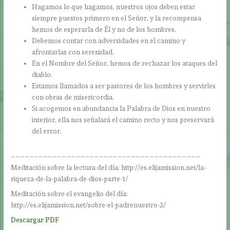
Hagamos lo que hagamos, nuestros ojos deben estar
siempre puestos primero en el Señor, y la recompensa
hemos de esperarla de Él y no de los hombres.
Debemos contar con adversidades en el camino y
afrontarlas con serenidad.
En el Nombre del Señor, hemos de rechazar los ataques del
diablo.
Estamos llamados a ser pastores de los hombres y servirles
con obras de misericordia.
Si acogemos en abundancia la Palabra de Dios en nuestro
interior, ella nos señalará el camino recto y nos preservará
del error.
_________________________________________
Meditación sobre la lectura del día: http://es.elijamission.net/la-
riqueza-de-la-palabra-de-dios-parte-1/
Meditación sobre el evangelio del día:
http://es.elijamission.net/sobre-el-padrenuestro-2/
Descargar PDF