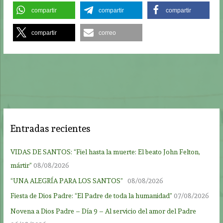
compartir
compartir
compartir
compartir
correo
Entradas recientes
VIDAS DE SANTOS: “Fiel hasta la muerte: El beato John Felton,
mártir”
08/08/2026
“UNA ALEGRÍA PARA LOS SANTOS”
08/08/2026
Fiesta de Dios Padre: “El Padre de toda la humanidad”
07/08/2026
Novena a Dios Padre – Día 9 – Al servicio del amor del Padre