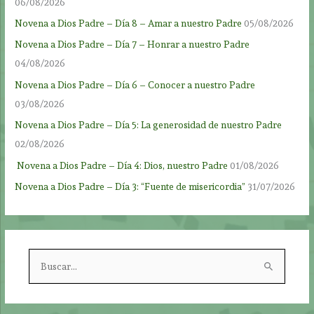
06/08/2026
Novena a Dios Padre – Día 8 – Amar a nuestro Padre
05/08/2026
Novena a Dios Padre – Día 7 – Honrar a nuestro Padre
04/08/2026
Novena a Dios Padre – Día 6 – Conocer a nuestro Padre
03/08/2026
Novena a Dios Padre – Día 5: La generosidad de nuestro Padre
02/08/2026
Novena a Dios Padre – Día 4: Dios, nuestro Padre
01/08/2026
Novena a Dios Padre – Día 3: “Fuente de misericordia”
31/07/2026
B
u
s