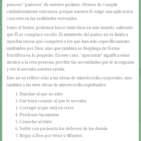
para ser “pastores” de nuestro prójimo. Hemos de cumplir
cuidadosamente esta tarea, porque nuestra fe exige una aplicación
concreta en las realidades terrenales.
Junto al Señor, podemos hacer tanto bien en este mundo, sabiendo
que Él se complace en ello. El ministerio del pastor no se limita a
aquellas tareas que competen a los que han sido específicamente
instituidos por Dios, sino que también se despliega de forma
fructífera en lo pequeño. En este caso, “apacentar” significa estar
atentos a la otra persona, percibir las necesidades que le acongojan
y ver si necesita nuestra ayuda.
Esto no se refiere sólo a las obras de misericordia corporales, sino
también a las siete obras de misericordia espirituales:
Enseñar al que no sabe
Dar buen consejo al que lo necesita
Corregir al que está en error
Perdonar las injurias
Consolar al triste
Sufrir con paciencia los defectos de los demás
Rogar a Dios por vivos y difuntos