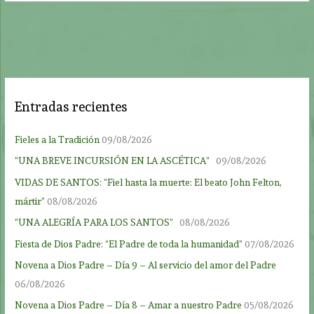
Entradas recientes
Fieles a la Tradición
09/08/2026
“UNA BREVE INCURSIÓN EN LA ASCÉTICA”
09/08/2026
VIDAS DE SANTOS: “Fiel hasta la muerte: El beato John Felton,
mártir”
08/08/2026
“UNA ALEGRÍA PARA LOS SANTOS”
08/08/2026
Fiesta de Dios Padre: “El Padre de toda la humanidad”
07/08/2026
Novena a Dios Padre – Día 9 – Al servicio del amor del Padre
06/08/2026
Novena a Dios Padre – Día 8 – Amar a nuestro Padre
05/08/2026