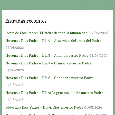
Entradas recientes
Fiesta de Dios Padre: “El Padre de toda la humanidad”
07/08/2026
Novena a Dios Padre – Día 9 – Al servicio del amor del Padre
06/08/2026
Novena a Dios Padre – Día 8 – Amar a nuestro Padre
05/08/2026
Novena a Dios Padre – Día 7 – Honrar a nuestro Padre
04/08/2026
Novena a Dios Padre – Día 6 – Conocer a nuestro Padre
03/08/2026
Novena a Dios Padre – Día 5: La generosidad de nuestro Padre
02/08/2026
Novena a Dios Padre – Día 4: Dios, nuestro Padre
01/08/2026