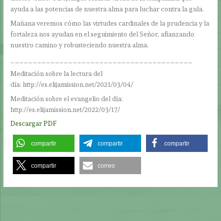
ayuda a las potencias de nuestra alma para luchar contra la gula.
Mañana veremos cómo las virtudes cardinales de la prudencia y la
fortaleza nos ayudan en el seguimiento del Señor, afianzando
nuestro camino y robusteciendo nuestra alma.
_________________________________________
Meditación sobre la lectura del
día: http://es.elijamission.net/2021/03/04/
Meditación sobre el evangelio del día:
http://es.elijamission.net/2022/03/17/
Descargar PDF
compartir
compartir
compartir
compartir
correo