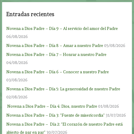
Entradas recientes
Novena a Dios Padre – Día 9 – Al servicio del amor del Padre
06/08/2026
Novena a Dios Padre – Día 8 – Amar a nuestro Padre
05/08/2026
Novena a Dios Padre – Día 7 – Honrar a nuestro Padre
04/08/2026
Novena a Dios Padre – Día 6 – Conocer a nuestro Padre
03/08/2026
Novena a Dios Padre – Día 5: La generosidad de nuestro Padre
02/08/2026
Novena a Dios Padre – Día 4: Dios, nuestro Padre
01/08/2026
Novena a Dios Padre – Día 3: “Fuente de misericordia”
31/07/2026
Novena a Dios Padre – Día 2: “El corazón de nuestro Padre está
abierto de par en par”
30/07/2026