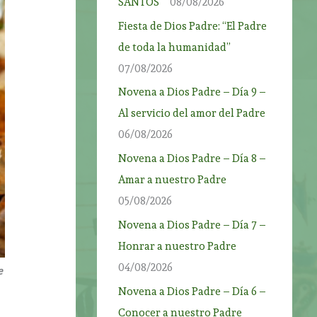
SANTOS”
08/08/2026
Fiesta de Dios Padre: “El Padre
de toda la humanidad”
07/08/2026
Novena a Dios Padre – Día 9 –
Al servicio del amor del Padre
06/08/2026
Novena a Dios Padre – Día 8 –
Amar a nuestro Padre
05/08/2026
Novena a Dios Padre – Día 7 –
Honrar a nuestro Padre
04/08/2026
e
Novena a Dios Padre – Día 6 –
Conocer a nuestro Padre