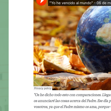
“Os he dicho todo esto con comparaciones. Llega
os anunciaré las cosas acerca del Padre. Ese día 
vosotros, ya que el Padre mismo os ama, porque v