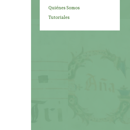
Quiénes Somos
Tutoriales