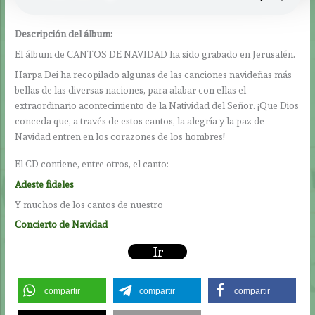
Descripción del álbum:
El álbum de CANTOS DE NAVIDAD ha sido grabado en Jerusalén.
Harpa Dei ha recopilado algunas de las canciones navideñas más
bellas de las diversas naciones, para alabar con ellas el
extraordinario acontecimiento de la Natividad del Señor. ¡Que Dios
conceda que, a través de estos cantos, la alegría y la paz de
Navidad entren en los corazones de los hombres!
El CD contiene, entre otros, el canto:
Adeste fideles
Y muchos de los cantos de nuestro
Concierto de Navidad
Ir
compartir
compartir
compartir