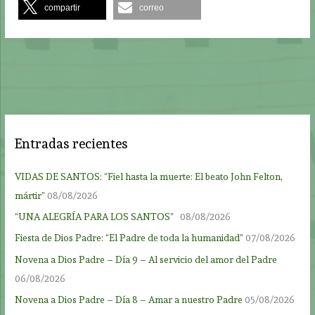
compartir
correo
Entradas recientes
VIDAS DE SANTOS: “Fiel hasta la muerte: El beato John Felton,
mártir”
08/08/2026
“UNA ALEGRÍA PARA LOS SANTOS”
08/08/2026
Fiesta de Dios Padre: “El Padre de toda la humanidad”
07/08/2026
Novena a Dios Padre – Día 9 – Al servicio del amor del Padre
06/08/2026
Novena a Dios Padre – Día 8 – Amar a nuestro Padre
05/08/2026