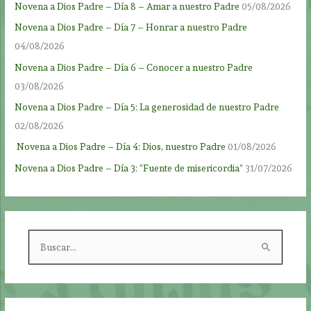
Novena a Dios Padre – Día 8 – Amar a nuestro Padre
05/08/2026
Novena a Dios Padre – Día 7 – Honrar a nuestro Padre
04/08/2026
Novena a Dios Padre – Día 6 – Conocer a nuestro Padre
03/08/2026
Novena a Dios Padre – Día 5: La generosidad de nuestro Padre
02/08/2026
Novena a Dios Padre – Día 4: Dios, nuestro Padre
01/08/2026
Novena a Dios Padre – Día 3: “Fuente de misericordia”
31/07/2026
B
u
s
c