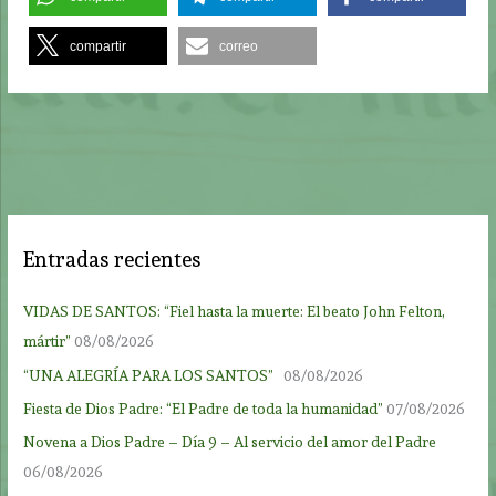
compartir
correo
Entradas recientes
VIDAS DE SANTOS: “Fiel hasta la muerte: El beato John Felton,
mártir”
08/08/2026
“UNA ALEGRÍA PARA LOS SANTOS”
08/08/2026
Fiesta de Dios Padre: “El Padre de toda la humanidad”
07/08/2026
Novena a Dios Padre – Día 9 – Al servicio del amor del Padre
06/08/2026