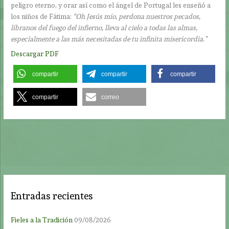
peligro eterno, y orar así como el ángel de Portugal les enseñó a
los niños de Fátima:
“Oh Jesús mío, perdona nuestros pecados,
líbranos del fuego del infierno, lleva al cielo a todas las almas,
especialmente a las más necesitadas de tu infinita misericordia.”
Descargar PDF
compartir
compartir
compartir
compartir
correo
Entradas recientes
Fieles a la Tradición
09/08/2026