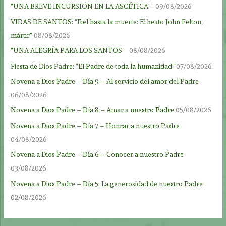
“UNA BREVE INCURSIÓN EN LA ASCÉTICA”
09/08/2026
VIDAS DE SANTOS: “Fiel hasta la muerte: El beato John Felton,
mártir”
08/08/2026
“UNA ALEGRÍA PARA LOS SANTOS”
08/08/2026
Fiesta de Dios Padre: “El Padre de toda la humanidad”
07/08/2026
Novena a Dios Padre – Día 9 – Al servicio del amor del Padre
06/08/2026
Novena a Dios Padre – Día 8 – Amar a nuestro Padre
05/08/2026
Novena a Dios Padre – Día 7 – Honrar a nuestro Padre
04/08/2026
Novena a Dios Padre – Día 6 – Conocer a nuestro Padre
03/08/2026
Novena a Dios Padre – Día 5: La generosidad de nuestro Padre
02/08/2026