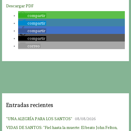
Descargar PDF
compartir
compartir
compartir
compartir
correo
Entradas recientes
“UNA ALEGRÍA PARA LOS SANTOS”
08/08/2026
VIDAS DE SANTOS: “Fiel hasta la muerte: El beato John Felton,