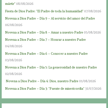
mártir”
08/08/2026
Fiesta de Dios Padre: “El Padre de toda la humanidad”
07/08/2026
Novena a Dios Padre – Día 9 – Al servicio del amor del Padre
06/08/2026
Novena a Dios Padre – Día 8 – Amar a nuestro Padre
05/08/2026
Novena a Dios Padre – Día 7 – Honrar a nuestro Padre
04/08/2026
Novena a Dios Padre – Día 6 – Conocer a nuestro Padre
03/08/2026
Novena a Dios Padre – Día 5: La generosidad de nuestro Padre
02/08/2026
Novena a Dios Padre – Día 4: Dios, nuestro Padre
01/08/2026
Novena a Dios Padre – Día 3: “Fuente de misericordia”
31/07/2026