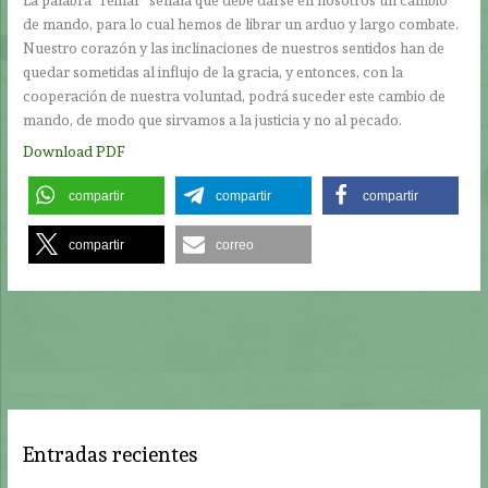
de mando, para lo cual hemos de librar un arduo y largo combate.
Nuestro corazón y las inclinaciones de nuestros sentidos han de
quedar sometidas al influjo de la gracia, y entonces, con la
cooperación de nuestra voluntad, podrá suceder este cambio de
mando, de modo que sirvamos a la justicia y no al pecado.
Download PDF
compartir
compartir
compartir
compartir
correo
Entradas recientes