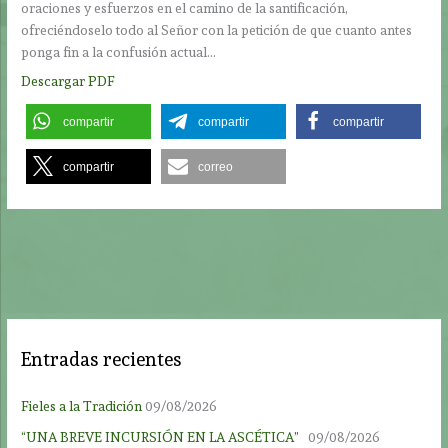
oraciones y esfuerzos en el camino de la santificación,
ofreciéndoselo todo al Señor con la petición de que cuanto antes
ponga fin a la confusión actual…
Descargar PDF
compartir
compartir
compartir
compartir
correo
Entradas recientes
Fieles a la Tradición
09/08/2026
“UNA BREVE INCURSIÓN EN LA ASCÉTICA”
09/08/2026