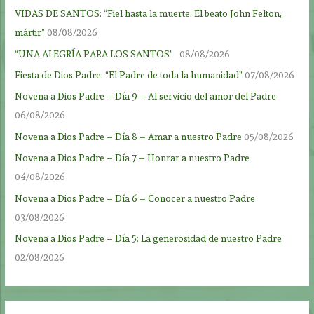
VIDAS DE SANTOS: “Fiel hasta la muerte: El beato John Felton,
mártir”
08/08/2026
“UNA ALEGRÍA PARA LOS SANTOS”
08/08/2026
Fiesta de Dios Padre: “El Padre de toda la humanidad”
07/08/2026
Novena a Dios Padre – Día 9 – Al servicio del amor del Padre
06/08/2026
Novena a Dios Padre – Día 8 – Amar a nuestro Padre
05/08/2026
Novena a Dios Padre – Día 7 – Honrar a nuestro Padre
04/08/2026
Novena a Dios Padre – Día 6 – Conocer a nuestro Padre
03/08/2026
Novena a Dios Padre – Día 5: La generosidad de nuestro Padre
02/08/2026