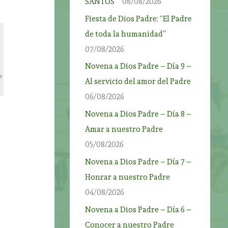
SANTOS”
08/08/2026
Fiesta de Dios Padre: “El Padre
de toda la humanidad”
07/08/2026
Novena a Dios Padre – Día 9 –
?
Al servicio del amor del Padre
06/08/2026
Novena a Dios Padre – Día 8 –
Amar a nuestro Padre
05/08/2026
Novena a Dios Padre – Día 7 –
Honrar a nuestro Padre
04/08/2026
Novena a Dios Padre – Día 6 –
Conocer a nuestro Padre