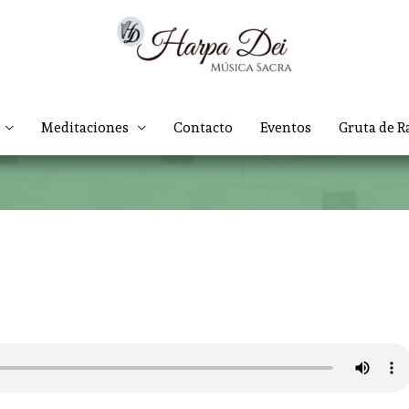
Meditaciones
Contacto
Eventos
Gruta de R