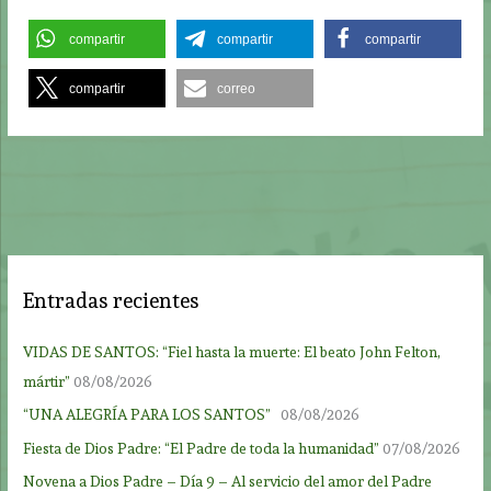
compartir
compartir
compartir
compartir
correo
Entradas recientes
VIDAS DE SANTOS: “Fiel hasta la muerte: El beato John Felton,
mártir”
08/08/2026
“UNA ALEGRÍA PARA LOS SANTOS”
08/08/2026
Fiesta de Dios Padre: “El Padre de toda la humanidad”
07/08/2026
Novena a Dios Padre – Día 9 – Al servicio del amor del Padre