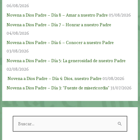
06/08/2026
Novena a Dios Padre – Día 8 – Amar a nuestro Padre
05/08/2026
Novena a Dios Padre – Día 7 – Honrar a nuestro Padre
04/08/2026
Novena a Dios Padre – Día 6 – Conocer a nuestro Padre
03/08/2026
Novena a Dios Padre – Día 5: La generosidad de nuestro Padre
02/08/2026
Novena a Dios Padre – Día 4: Dios, nuestro Padre
01/08/2026
Novena a Dios Padre – Día 3: “Fuente de misericordia”
31/07/2026
B
u
s