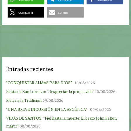
compartir
correo
Entradas recientes
“CONQUISTAR ALMAS PARA DIOS”
10/08/2026
Fiesta de San Lorenzo: “Despreciar la propia vida”
10/08/2026
Fieles a la Tradición
09/08/2026
“UNA BREVE INCURSIÓN EN LA ASCÉTICA”
09/08/2026
VIDAS DE SANTOS: “Fiel hasta la muerte: El beato John Felton,
mártir”
08/08/2026