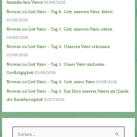
himmlischen Vaters
06/08/2026
Novene zu Gott Vater – Tag 8: Gott, unseren Vater, lieben
05/08/2026
Novene zu Gott Vater – Tag 7: Gott, unseren Vater, ehren
04/08/2026
Novene zu Gott Vater – Tag 6: Unseren Vater erkennen
03/08/2026
Novene zu Gott Vater – Tag 5: Unser Vater und seine
Großzügigkeit
02/08/2026
Novene zu Gott Vater – Tag 4: Gott, unser Vater
01/08/2026
Novene zu Gott Vater – Tag 3: Das Herz unseres Vaters als Quelle
der Barmherzigkeit
31/07/2026
S