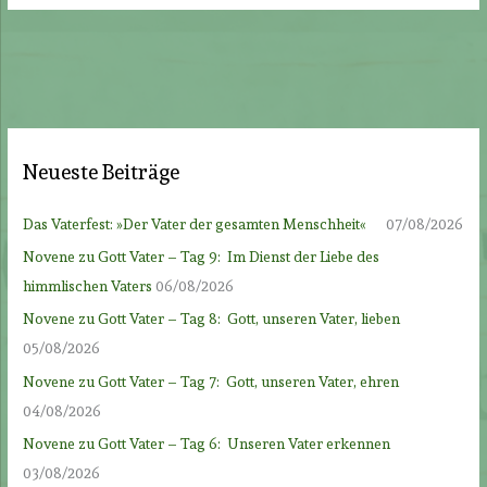
Neueste Beiträge
Das Vaterfest: »Der Vater der gesamten Menschheit«
07/08/2026
Novene zu Gott Vater – Tag 9: Im Dienst der Liebe des
himmlischen Vaters
06/08/2026
Novene zu Gott Vater – Tag 8: Gott, unseren Vater, lieben
05/08/2026
Novene zu Gott Vater – Tag 7: Gott, unseren Vater, ehren
04/08/2026
Novene zu Gott Vater – Tag 6: Unseren Vater erkennen
03/08/2026