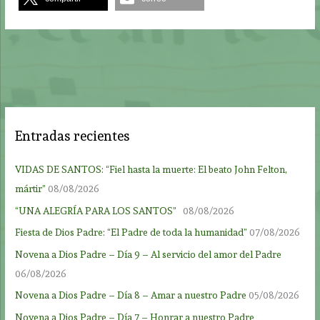
Entradas recientes
VIDAS DE SANTOS: “Fiel hasta la muerte: El beato John Felton,
mártir”
08/08/2026
“UNA ALEGRÍA PARA LOS SANTOS”
08/08/2026
Fiesta de Dios Padre: “El Padre de toda la humanidad”
07/08/2026
Novena a Dios Padre – Día 9 – Al servicio del amor del Padre
06/08/2026
Novena a Dios Padre – Día 8 – Amar a nuestro Padre
05/08/2026
Novena a Dios Padre – Día 7 – Honrar a nuestro Padre