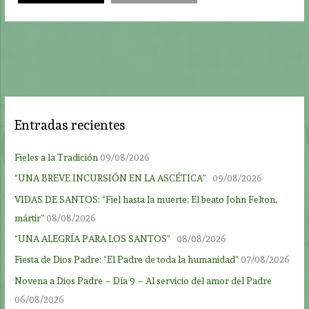
Entradas recientes
Fieles a la Tradición
09/08/2026
“UNA BREVE INCURSIÓN EN LA ASCÉTICA”
09/08/2026
VIDAS DE SANTOS: “Fiel hasta la muerte: El beato John Felton,
mártir”
08/08/2026
“UNA ALEGRÍA PARA LOS SANTOS”
08/08/2026
Fiesta de Dios Padre: “El Padre de toda la humanidad”
07/08/2026
Novena a Dios Padre – Día 9 – Al servicio del amor del Padre
06/08/2026