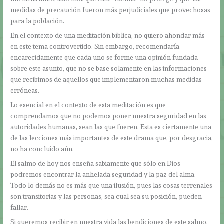
medidas de precaución fueron más perjudiciales que provechosas
para la población.
En el contexto de una meditación bíblica, no quiero ahondar más
en este tema controvertido. Sin embargo, recomendaría
encarecidamente que cada uno se forme una opinión fundada
sobre este asunto, que no se base solamente en las informaciones
que recibimos de aquellos que implementaron muchas medidas
erróneas.
Lo esencial en el contexto de esta meditación es que
comprendamos que no podemos poner nuestra seguridad en las
autoridades humanas, sean las que fueren. Esta es ciertamente una
de las lecciones más importantes de este drama que, por desgracia,
no ha concluido aún.
El salmo de hoy nos enseña sabiamente que sólo en Dios
podremos encontrar la anhelada seguridad y la paz del alma.
Todo lo demás no es más que una ilusión, pues las cosas terrenales
son transitorias y las personas, sea cual sea su posición, pueden
fallar.
Si queremos recibir en nuestra vida las bendiciones de este salmo,