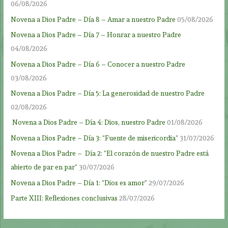
06/08/2026
Novena a Dios Padre – Día 8 – Amar a nuestro Padre
05/08/2026
Novena a Dios Padre – Día 7 – Honrar a nuestro Padre
04/08/2026
Novena a Dios Padre – Día 6 – Conocer a nuestro Padre
03/08/2026
Novena a Dios Padre – Día 5: La generosidad de nuestro Padre
02/08/2026
Novena a Dios Padre – Día 4: Dios, nuestro Padre
01/08/2026
Novena a Dios Padre – Día 3: “Fuente de misericordia”
31/07/2026
Novena a Dios Padre – Día 2: “El corazón de nuestro Padre está
abierto de par en par”
30/07/2026
Novena a Dios Padre – Día 1: “Dios es amor”
29/07/2026
Parte XIII: Reflexiones conclusivas
28/07/2026