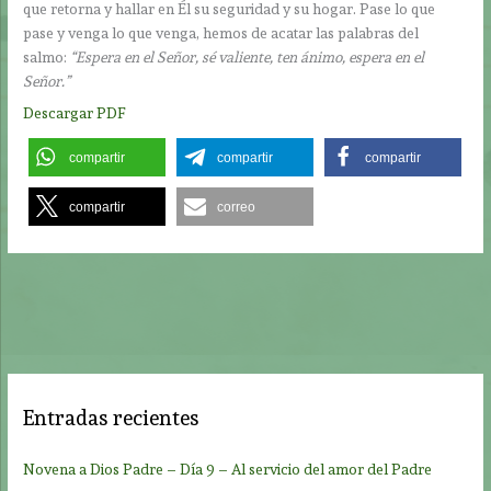
que retorna y hallar en Él su seguridad y su hogar. Pase lo que
pase y venga lo que venga, hemos de acatar las palabras del
salmo:
“Espera en el Señor, sé valiente, ten ánimo, espera en el
Señor.”
Descargar PDF
compartir
compartir
compartir
compartir
correo
Entradas recientes
Novena a Dios Padre – Día 9 – Al servicio del amor del Padre