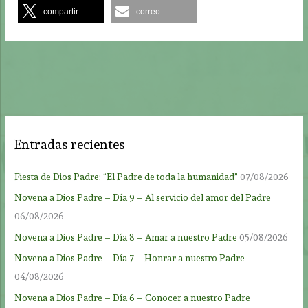
compartir
correo
Entradas recientes
Fiesta de Dios Padre: “El Padre de toda la humanidad”
07/08/2026
Novena a Dios Padre – Día 9 – Al servicio del amor del Padre
06/08/2026
Novena a Dios Padre – Día 8 – Amar a nuestro Padre
05/08/2026
Novena a Dios Padre – Día 7 – Honrar a nuestro Padre
04/08/2026
Novena a Dios Padre – Día 6 – Conocer a nuestro Padre